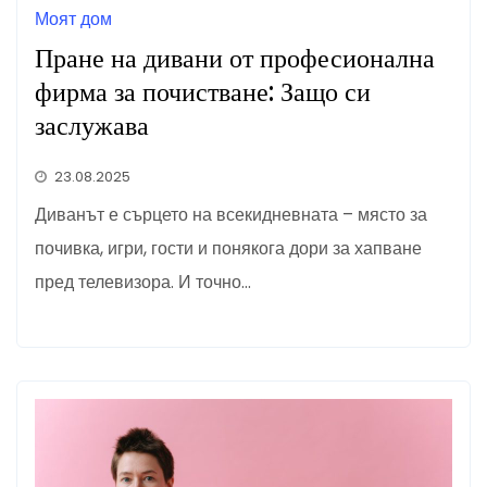
Моят дом
Пране на дивани от професионална
фирма за почистване: Защо си
заслужава
23.08.2025
Диванът е сърцето на всекидневната – място за
почивка, игри, гости и понякога дори за хапване
пред телевизора. И точно…