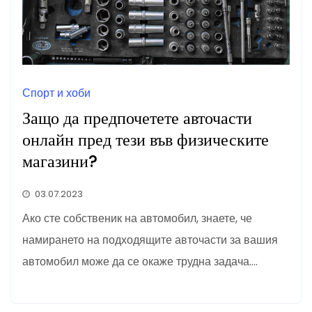
Спорт и хоби
Защо да предпочетете авточасти
онлайн пред тези във физическите
магазини?
03.07.2023
Ако сте собственик на автомобил, знаете, че
намирането на подходящите авточасти за вашия
автомобил може да се окаже трудна задача.…