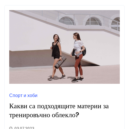
Спорт и хоби
Какви са подходящите материи за
тренировъчно облекло?
03.07.2023