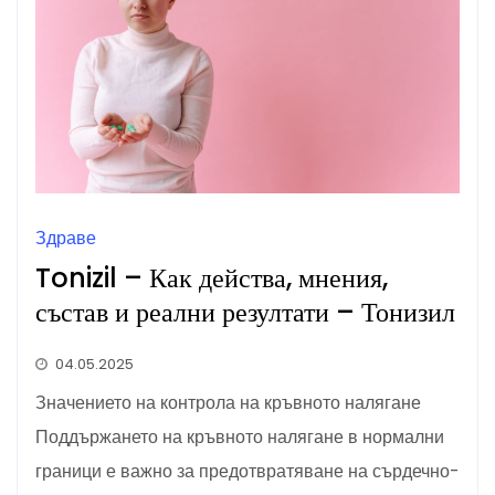
Здраве
Tonizil – Как действа, мнения,
състав и реални резултати – Тонизил
04.05.2025
Значението на контрола на кръвното налягане
Поддържането на кръвното налягане в нормални
граници е важно за предотвратяване на сърдечно-