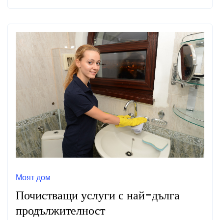
Моят дом
Почистващи услуги с най-дълга
продължителност