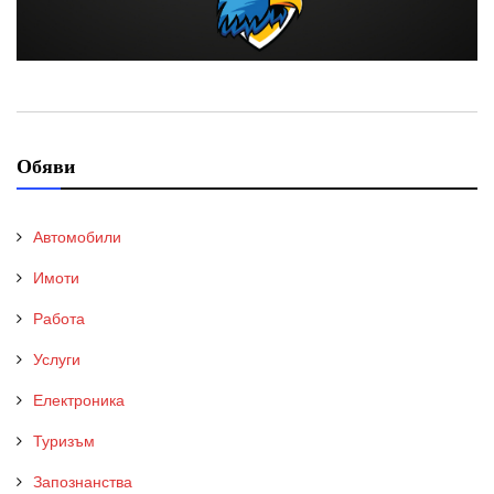
Обяви
Автомобили
Имоти
Работа
Услуги
Електроника
Туризъм
Запознанства