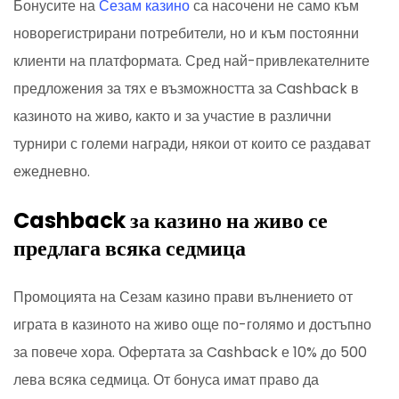
Бонусите на
Сезам казино
са насочени не само към
новорегистрирани потребители, но и към постоянни
клиенти на платформата. Сред най-привлекателните
предложения за тях е възможността за Cashback в
казиното на живо, както и за участие в различни
турнири с големи награди, някои от които се раздават
ежедневно.
Cashback за казино на живо се
предлага всяка седмица
Промоцията на Сезам казино прави вълнението от
играта в казиното на живо още по-голямо и достъпно
за повече хора. Офертата за Cashback е 10% до 500
лева всяка седмица. От бонуса имат право да