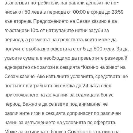
възползват потребители, направили депозит не по-
нисък от 50 лева в периода от 00:00 в сряда до 23:59
във вторник. Предложението на Сезам казино е да
възстанови 10% от натрупаните нетни загуби за
периода, а размерът на средствата, които може да
получите съобразно офертата е от 5 до 500 лева. За да
усвоите сумата е необходимо да превъртите размера й
еднократно със залози в секцията “Казино на живо” на
Сезам казино. Ако изпълните условията, средствата ще
постъпят в игралната ви сметка до 24 часа след
приключването на актуалния за седмицата бонус
период. Важно е да се вземе под внимание, че
различните игри в секцията допринасят по различен
начин за изпълнението на условията по офертата.
Може да активирате бонуса Cashback за казино на