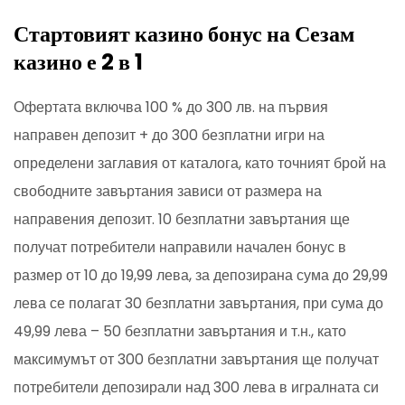
Стартовият казино бонус на Сезам
казино е 2 в 1
Офертата включва 100 % до 300 лв. на първия
направен депозит + до 300 безплатни игри на
определени заглавия от каталога, като точният брой на
свободните завъртания зависи от размера на
направения депозит. 10 безплатни завъртания ще
получат потребители направили начален бонус в
размер от 10 до 19,99 лева, за депозирана сума до 29,99
лева се полагат 30 безплатни завъртания, при сума до
49,99 лева – 50 безплатни завъртания и т.н., като
максимумът от 300 безплатни завъртания ще получат
потребители депозирали над 300 лева в игралната си