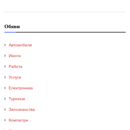
Обяви
Автомобили
Имоти
Работа
Услуги
Електроника
Туризъм
Запознанства
Компютри